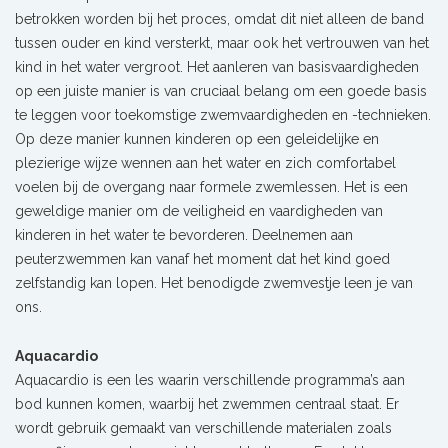
betrokken worden bij het proces, omdat dit niet alleen de band
tussen ouder en kind versterkt, maar ook het vertrouwen van het
kind in het water vergroot. Het aanleren van basisvaardigheden
op een juiste manier is van cruciaal belang om een goede basis
te leggen voor toekomstige zwemvaardigheden en -technieken.
Op deze manier kunnen kinderen op een geleidelijke en
plezierige wijze wennen aan het water en zich comfortabel
voelen bij de overgang naar formele zwemlessen. Het is een
geweldige manier om de veiligheid en vaardigheden van
kinderen in het water te bevorderen. Deelnemen aan
peuterzwemmen kan vanaf het moment dat het kind goed
zelfstandig kan lopen. Het benodigde zwemvestje leen je van
ons.
Aquacardio
Aquacardio is een les waarin verschillende programma’s aan
bod kunnen komen, waarbij het zwemmen centraal staat. Er
wordt gebruik gemaakt van verschillende materialen zoals