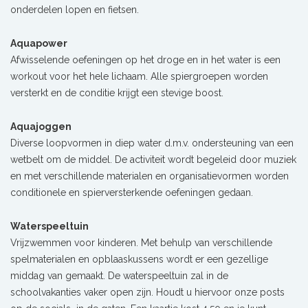
onderdelen lopen en fietsen.
Aquapower
Afwisselende oefeningen op het droge en in het water is een
workout voor het hele lichaam. Alle spiergroepen worden
versterkt en de conditie krijgt een stevige boost.
Aquajoggen
Diverse loopvormen in diep water d.m.v. ondersteuning van een
wetbelt om de middel. De activiteit wordt begeleid door muziek
en met verschillende materialen en organisatievormen worden
conditionele en spierversterkende oefeningen gedaan.
Waterspeeltuin
Vrijzwemmen voor kinderen. Met behulp van verschillende
spelmaterialen en opblaaskussens wordt er een gezellige
middag van gemaakt. De waterspeeltuin zal in de
schoolvakanties vaker open zijn. Houdt u hiervoor onze posts