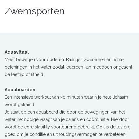
Zwemsporten
Aquavitaal
Meer bewegen voor ouderen. Baantjes zwemmen en lichte
oefeningen in het water zodat iedereen kan meedoen ongeacht
de leeftijd of fitheid.
Aquaboarden
Een intensieve workout van 30 minuten waarin je hele lichaam
wordt getraind.
Je staat op een aquaboard die door de bewegingen van het
water het nodige vraagt van je balans en coördinatie. Hierdoor
wordt de core stability voortdurend gebruikt. Ook is de les erg
goed om je conditie en uithoudingsvermogen te verbeteren.