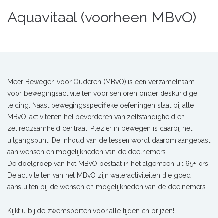
Aquavitaal (voorheen MBvO)
Meer Bewegen voor Ouderen (MBvO) is een verzamelnaam
voor bewegingsactiviteiten voor senioren onder deskundige
leiding. Naast bewegingsspecifieke oefeningen staat bij alle
MBvO-activiteiten het bevorderen van zelfstandigheid en
zelfredzaamheid centraal. Plezier in bewegen is daarbij het
uitgangspunt. De inhoud van de lessen wordt daarom aangepast
aan wensen en mogelijkheden van de deelnemers.
De doelgroep van het MBvO bestaat in het algemeen uit 65+-ers.
De activiteiten van het MBvO zijn wateractiviteiten die goed
aansluiten bij de wensen en mogelijkheden van de deelnemers.
Kijkt u bij de zwemsporten voor alle tijden en prijzen!