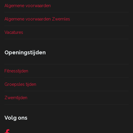
Algemene voorwaarden
Algemene voorwaarden Zwemles
Vacatures
Openingstijden
Fitnesstijden
Groepsles tijden
Zwemtijden
Volg ons